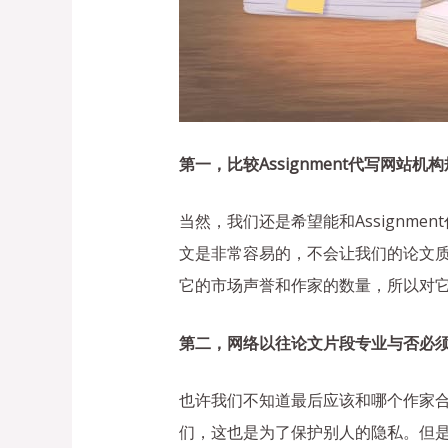
第一，比较Assignment代写网站
当然，我们还是希望能和Assignm
文是非常容易的，不会让我们的论文
它的市场声誉和作家的数量，所以对
第二，网络以往论文片段专业与否必
也许我们不知道最后应该和哪个作家合作
们，这也是为了保护别人的隐私。但