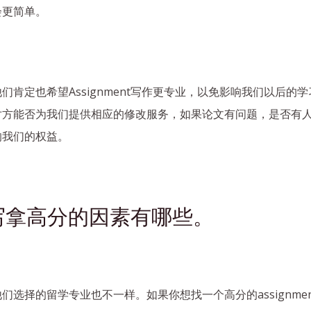
会更简单。
肯定也希望Assignment写作更专业，以免影响我们以后的
对方能否为我们提供相应的修改服务，如果论文有问题，是否有
响我们的权益。
t代写拿高分的因素有哪些。
选择的留学专业也不一样。如果你想找一个高分的assignme