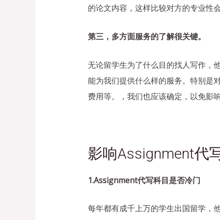
的论文内容，这样比较对方的专业性
第三，多方面服务的了解很关键。
无论留学生为了什么目的找人写作，他们
能为我们提供什么样的服务。特别是
费用等。，我们也应该确定，以免影
影响Assignmen
1.Assignment代写科目是否冷门
每年都有成千上万的学生出国留学，他们