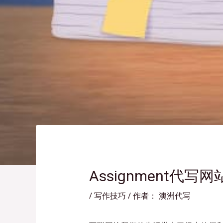
Assignment
/
写作技巧
/ 作者：
澳洲代写