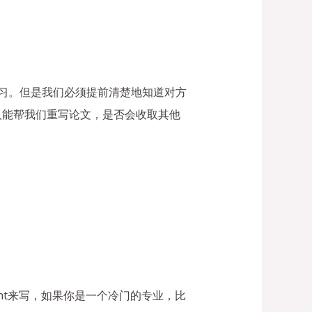
学习。但是我们必须提前清楚地知道对方
人能帮我们重写论文，是否会收取其他
nt来写，如果你是一个冷门的专业，比