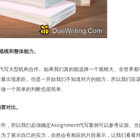
机构规模和整体能力。
ent代写大型机构合作。如果我们真的能选择一个规模大、全世界
质量出现差距。但是一开始我们不知道对方的能力，所以我们应
它做一个简单的判断也很简单。
须要对比。
，所以我们必须确定Assignment代写案例可以参考证据。
是为了展示自己的实力，自然会有相应的片段展示，让我们看看