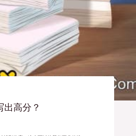
易写出高分？