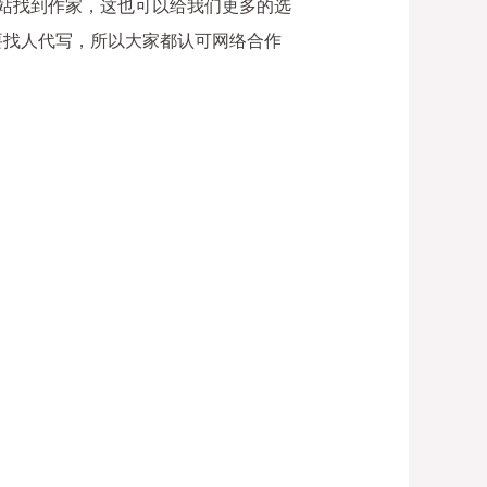
网站找到作家，这也可以给我们更多的选
要找人代写，所以大家都认可网络合作