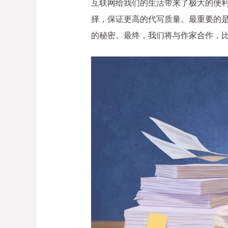
互联网给我们的生活带来了极大的便利。
择，保证更高的代写质量。最重要的
的秘密。最终，我们将与作家合作，