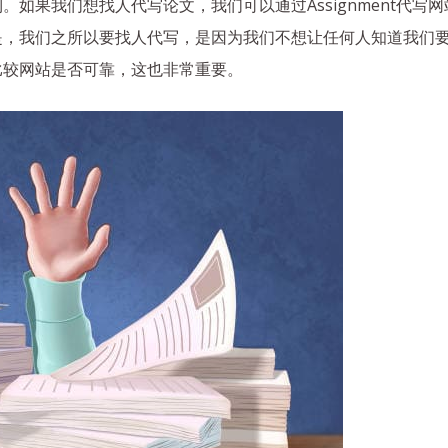
如果我们想找人代写论文，我们可以通过Assignment代写
是，我们之所以要找人代写，是因为我们不想让任何人知道我们
比较网站是否可靠，这也非常重要。