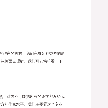
都有作家的机构，我们完成各种类型的论
该从侧面去理解。我们可以简单看一下
当然，对方不可能把所有的论文都发给我
对方的作家水平。我们主要看这个专业