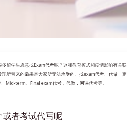
多留学生愿意找Exam代考呢？这和教育模式和疫情影响有关联
现所带来的后果是大家所无法承受的。找exam代考、代做一
Mid-term、Final exam代考，代做，网课代考等。
m或者考试代写呢