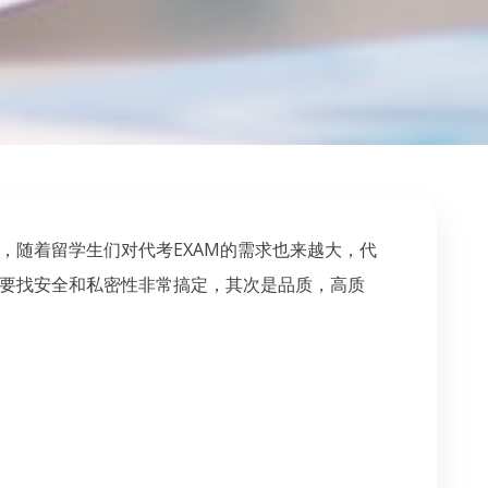
，随着留学生们对代考EXAM的需求也来越大，代
定要找安全和私密性非常搞定，其次是品质，高质