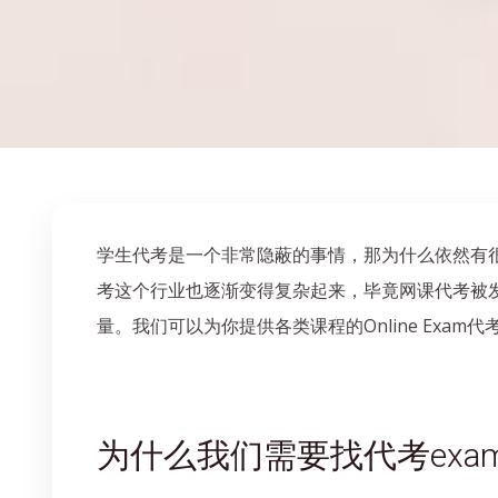
学生代考是一个非常隐蔽的事情，那为什么依然有很
考这个行业也逐渐变得复杂起来，毕竟网课代考被发
量。我们可以为你提供各类课程的Online Exam代考、
为什么我们需要找代考exa