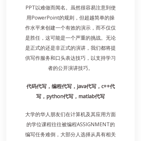
PPT以难做而闻名。虽然很容易注意到使
用PowerPoint的规则，但超越简单的操
作水平来创建一个有效的演示，而不仅仅
是胜任，这可能是一个严重的挑战。无论
是正式的还是非正式的演讲，我们都将提
供写作服务和口头表达技巧，以支持学习
者的公开演讲技巧。
代码代写，编程代写，java代写，c++代
写，python代写，matlab代写
大学的华人朋友们在计算机及其应用方面
的学位课程往往被编程ASSIGNMENT的
编写任务难倒，大部分人选择从具有相关