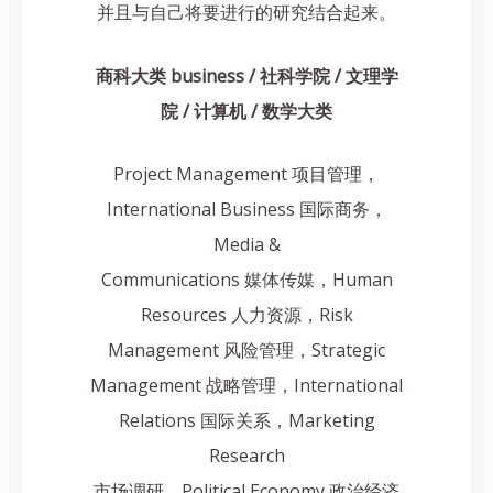
并且与自己将要进行的研究结合起来。
商科大类 business / 社科学院 / 文理学
院 / 计算机 / 数学大类
Project Management 项目管理，
International Business 国际商务，
Media &
Communications 媒体传媒，Human
Resources 人力资源，Risk
Management 风险管理，Strategic
Management 战略管理，International
Relations 国际关系，Marketing
Research
市场调研，Political Economy 政治经济