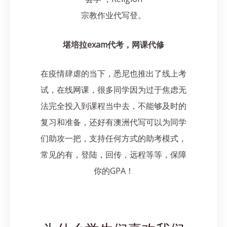
宗教作业代写登。
堪培拉exam代考，网课代修
在疫情肆虐的当下，悉尼也推出了线上考
试，在线网课，很多同学因为过于焦虑无
法完全投入到课程当中去，不能够及时的
复习和准备，还好有澳洲代写可以为同学
们助攻一把，支持任何方式的助考模式，
常见的有，登陆，回传，远程等等，保障
你的GPA！