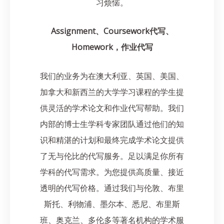
习烦恼。
Assignment、Coursework代写、
Homework，作业代写
我们的业务为在澳大利亚、英国、美国、
加拿大和新西兰的大学学习课程的学生提
供灵活的学术论文和作业代写帮助。我们
内部的博士生学科专家团队通过他们的知
识和精湛的计划和最终完成学术论文提供
了无与伦比的代写服务。足以满足你所有
学科的代写需求。为您提供高质量、接近
透明的代写价格。通过我们与伦敦、布里
斯托、利物浦、墨尔本、悉尼、布里斯
班、奥克兰、多伦多等著名机构的学术服