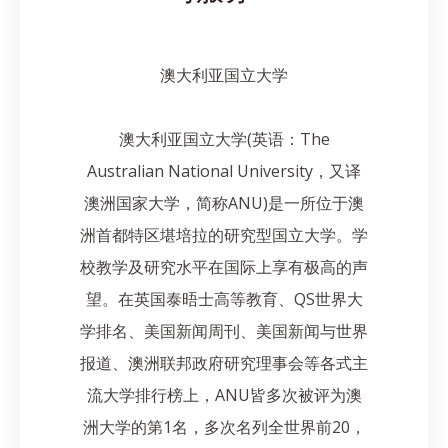
澳大利亚国立大学
澳大利亚国立大学(英语：The
Australian National University，又译
澳洲国家大学，简称ANU)是一所位于澳
洲首都特区堪培拉的研究型国立大学。学
校教学及研究水平在国际上享有极高的声
望。在英国泰晤士高等教育、QS世界大
学排名、美国新闻周刊、美国新闻与世界
报道、澳洲联邦政府研究理事会等各式主
流大学排行榜上，ANU皆多次被评为澳
洲大学的第1名，多次名列全世界前20，