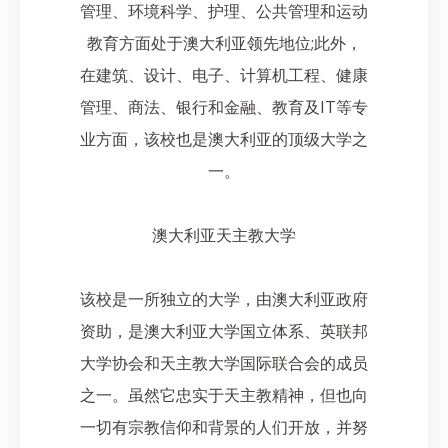
管理、环境科学、护理、公共管理和运动
教育方面处于澳大利亚领先地位;此外，
在建筑、设计、电子、计算机工程、健康
管理、商法、银行和金融、教育及IT等专
业方面，该校也是澳大利亚的顶级大学之
一。
澳大利亚天主教大学
该校是一所独立的大学，由澳大利亚政府
资助，是澳大利亚大学国立体系、英联邦
大学协会和天主教大学国际联合会的成员
之一。虽然它忠实于天主教精神，但也向
一切有宗教信仰和背景的人们开放，并努