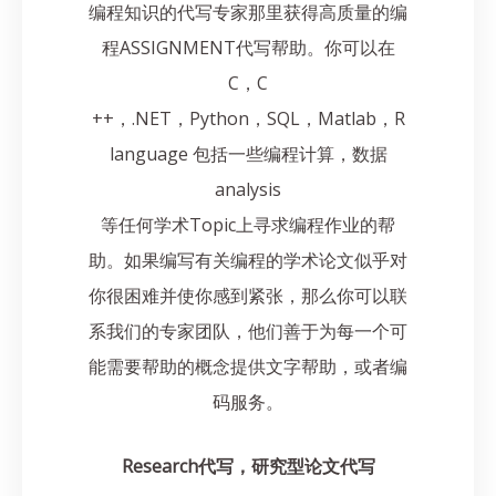
编程知识的代写专家那里获得高质量的编
程ASSIGNMENT代写帮助。你可以在
C，C
++，.NET，Python，SQL，Matlab，R
language 包括一些编程计算，数据
analysis
等任何学术Topic上寻求编程作业的帮
助。如果编写有关编程的学术论文似乎对
你很困难并使你感到紧张，那么你可以联
系我们的专家团队，他们善于为每一个可
能需要帮助的概念提供文字帮助，或者编
码服务。
Research代写，研究型论文代写