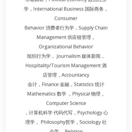
学，International Business 国际商务，
Consumer
Behavior 消费者行为学，Supply Chain
Management 供应链管理，
Organizational Behavior
组织行为学， Journalism 媒体新闻，
Hospitality/Tourism Management 酒
店管理，Accountancy
会计，Finance 金融，Statistics 统计
Mathematics 数学 ，Physical 物理，
Computer Science
，计算机科学 代码代写，Psychology 心
理学， Philosophy哲学，Sociology 社
会学 ，Religion