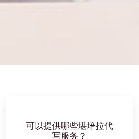
可以提供哪些堪培拉代
写服务？