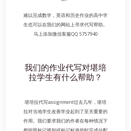
难以完成数学，英语和历史作业的高中学
生也可以在我们的网站上寻求代写帮助。
马上添加微信客服QQ 5757940
我们的作业代写对堪培
拉学生有什么帮助？
堪培拉代写assignment过去几年，堪培
拉对当地学生改善学业起到了至关重要的
作用。我们要求我们的作者在每种情况下
都按照标记规则或标记标准按时完成分配