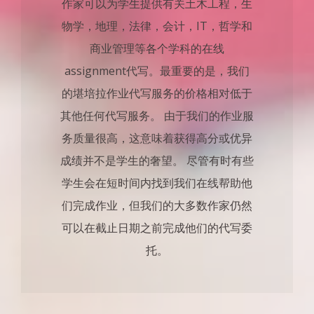
作家可以为学生提供有关土木工程，生
物学，地理，法律，会计，IT，哲学和
商业管理等各个学科的在线
assignment代写。最重要的是，我们
的堪培拉作业代写服务的价格相对低于
其他任何代写服务。 由于我们的作业服
务质量很高，这意味着获得高分或优异
成绩并不是学生的奢望。 尽管有时有些
学生会在短时间内找到我们在线帮助他
们完成作业，但我们的大多数作家仍然
可以在截止日期之前完成他们的代写委
托。