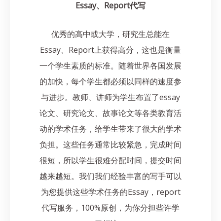
Essay、Report代写
优秀的高中或大学，研究生总能在
Essay、Report上获得高分，这也是衡量
一个学生素质的标准。随着世界各国发展
的加快，每个学生都必须以同样的速度参
与进步。教师、讲师为学生布置了essay
论文、研究论文、故事论文等各类教育活
动的学术任务，给学生带来了很大的学术
负担。这些任务通常比较紧急，完成时间
很短，所以学生很难分配时间，提交时间
越来越短。我们我们经验丰富的写手可以
为您提供这些学术任务的Essay，report
代写服务，100%原创，为你分担些许学