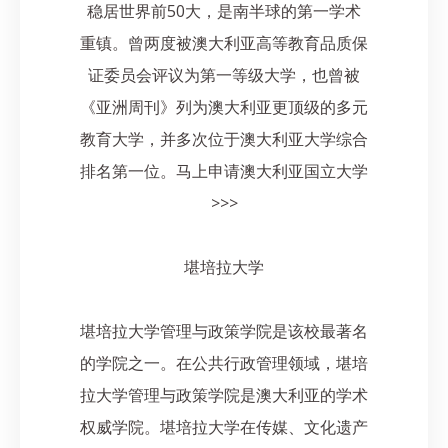
稳居世界前50大，是南半球的第一学术
重镇。曾两度被澳大利亚高等教育品质保
证委员会评议为第一等级大学，也曾被
《亚洲周刊》列为澳大利亚更顶级的多元
教育大学，并多次位于澳大利亚大学综合
排名第一位。马上申请澳大利亚国立大学
>>>
堪培拉大学
堪培拉大学管理与政策学院是该校最著名
的学院之一。在公共行政管理领域，堪培
拉大学管理与政策学院是澳大利亚的学术
权威学院。堪培拉大学在传媒、文化遗产