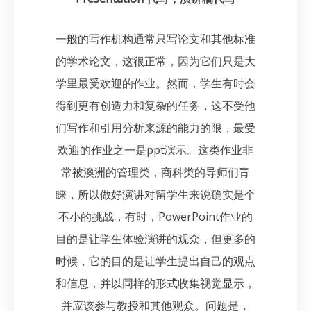
一般的写作机构通常只写论文和其他标准
的学术论文，这很正常，因为它们只是大
学里最受欢迎的作业。然而，学生有时会
得到更有创造力和复杂的任务，这不受他
们写作和引用分析来源的能力的限，最受
欢迎的作业之一是ppt演示。这类作业非
常被澳洲的管理类，商科类的导师们青
睐，所以做好演讲对留学生来说确实是个
不小的挑战，
有时，PowerPoint作业的
目的是让学生体验演讲的观众，但更多的
时候，它的目的是让学生提出自己的观点
和信息，并以同样的形式收集视觉显示，
并应该参与教授和其他观众。问题是，