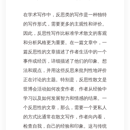
在学术写作中，反思类的写作是一种独特
的写作形式，需要更多的主观性和评价。
因此，反思性写作比标准学术散文的客观
和分析风格更为重要。在一篇文章中，一
篇反思性的文章描述了作者生活中的一个
事件或经历，详细描述了他们的印象、想
法和观点，并用这些反思来批判性地评价
正在讨论的主题。特别是，反思性散文是
世博会活动如何改变作者、作者从经验中
学习以及如何发展智力和情感的结果。
一
个反思性的文章，那么，需要一个更私人
的方式比通常在散文写作，作者向内看，
检查自我，自己的经验和印象。这与传统