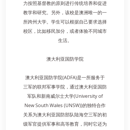
力按照基督教的原则进行传统培养和促进
教学和研究。另外，该校是澳洲唯一的一
所跨州大学。学生可以根据自己要求选择
校区，比如移民加分，或者体验不同城市
生活。
澳大利亚国防学院
澳大利亚国防学院(ADFA)是一所服务于
三军的联邦军事学院，通过澳大利亚国防
军队和新南威尔士大学(University of
New South Wales (UNSW))的独特合作
关系为澳大利亚国防部队陆海空三军的初
级军官提供军事和高等教育，同时它还为