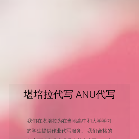
堪培拉代写 ANU代写
我们在堪培拉为在当地高中和大学学习
的学生提供作业代写服务。 我们合格的