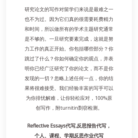
研究论文的写作对留学们来说是最难之一
也不为过。因为它们真的很需要耗费精力
和时间，所以做所有的学术主题研究通常
是不够的。一旦研究要素完成，这就是努
力工作的真正开始。你包括哪些部分？你
跳过了什么？你如何确定你的观点，并表
明你已经广泛研究了你的论文，而不是你
发现的一切？忽略上述任何一点，你的结
果将很难接受。我们经验丰富的写手可以
为你排忧解难，让你轻松应对，100%原
创写作，附turnitin剽窃检测。
Reflective Essays代写,反思报告代写，
个人、课程、学期反思作业代写