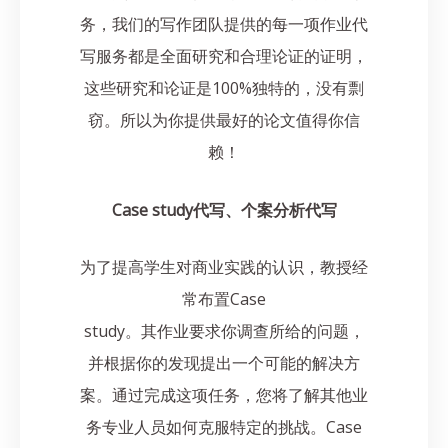
务，我们的写作团队提供的每一项作业代
写服务都是全面研究和合理论证的证明，
这些研究和论证是100%独特的，没有剽
窃。所以为你提供最好的论文值得你信
赖！
Case study代写、个案分析代写
为了提高学生对商业实践的认识，教授经
常布置Case
study。其作业要求你调查所给的问题，
并根据你的发现提出一个可能的解决方
案。通过完成这项任务，您将了解其他业
务专业人员如何克服特定的挑战。Case