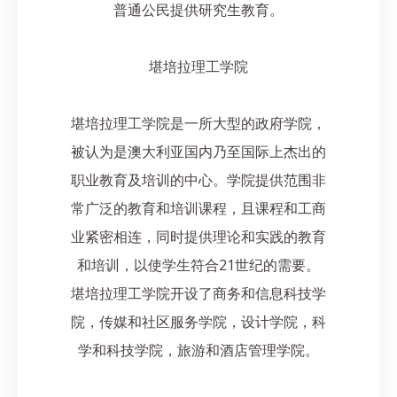
普通公民提供研究生教育。
堪培拉理工学院
堪培拉理工学院是一所大型的政府学院，
被认为是澳大利亚国内乃至国际上杰出的
职业教育及培训的中心。学院提供范围非
常广泛的教育和培训课程，且课程和工商
业紧密相连，同时提供理论和实践的教育
和培训，以使学生符合21世纪的需要。
堪培拉理工学院开设了商务和信息科技学
院，传媒和社区服务学院，设计学院，科
学和科技学院，旅游和酒店管理学院。