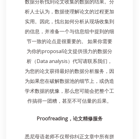
数据分析找到论文收集的数据的结果。分
析人士认为，数据使理解论文的过程更加
实用。因此，找出如何分析从现场收集到
的信息，并准备一个与信息组中提到的细
节一致的论点是很重要的。
如果你需要
为你的proposal论文提供强力的数据分
析（Data analysis）代写请联系我们，
为您的论文获得最好的数据分析服务，因
为如果您在破解数据池的细节上，或伪造
学术数据的犹豫，那么您可能会把整个工
作搞得一团糟，甚至不可估量的后果。
Proofreading，论文精修服务
悉尼母语老师不仅帮你纠正文章中所有拼