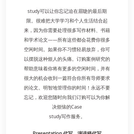
study可以让你忘记迫在眉睫的最后期
限。很难把大学学习和个人生活结合起
来，因为你需要处理很多写作材料、书籍
和学术论文——所有这些都会花费你很多
空闲时间。如果你不习惯轻易放弃，你可
以摆脱这种烦人的头痛。订购案例研究的
帮助意味着你将有更多的空闲时间，并有
很大的机会收到一篇符合你所有导师要求
的论文。明智地管理你的时间！永远不要
忘记，欢迎您随时向我们订购可以为你解
决烦恼的Case
study写作服务。
Presentation 代写，演讲稿代写