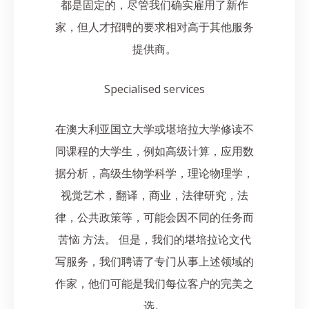
都是固定的，尽管我们确实雇用了新作
家，但人才招聘的要求相对高于其他服务
提供商。
Specialised services
在澳大利亚国立大学或堪培拉大学修读不
同课程的大学生，例如高级计算，应用数
据分析，高级生物学科学，理论物理学，
视觉艺术，翻译，商业，法律研究，法
律，公共政策等，可能会因不同的任务而
苦恼 方法。 但是，我们的堪培拉论文代
写服务，我们聘请了专门从事上述领域的
作家，他们可能是我们每位客户的完美之
选。