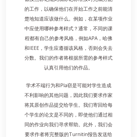
的工作，以确保他们在开始工作之前能清
楚地知道应该做什么。例如，在某项作业
中应使用哪种参考样式？通常，不同的课
程都有自己的参考风格，例如APA，哈佛
和IEEE，学生应遵循该风格，否则会失去
分数。我们的作者将根据所需的参考样式
认真引用他们的作品。
学术不端行为和Pla窃是可能对学生造成
不利影响的其他问题，因此我们要求作家
将其原创作品提交给学生。我们寄回给每
个学生的论文是不同的，即使他们通过相
同的作业向我们寻求帮助。此外，我们会
要求作者将完整版的Turnitin报告发送给