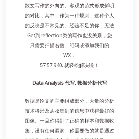
散文写作的外向的、客观的范式形成鲜明
的对比，其中，作为一种规则，这种个人
的反映是不常见的。经验不足的你，无法
Get到reflection类的写作也没关系，您
只需要扫描右侧二维码或添加我们的
WX：
57 57 940. 就轻松解决啦！
Data Analysis 代写, 数据分析代写
数据是论文的主要组成部分，大量的分析
技术将涉及从收集到的信息中获得最好的
图像。一旦你得到了正确的样本和数据收
集，没有任何漏洞，你需要做的就是通过