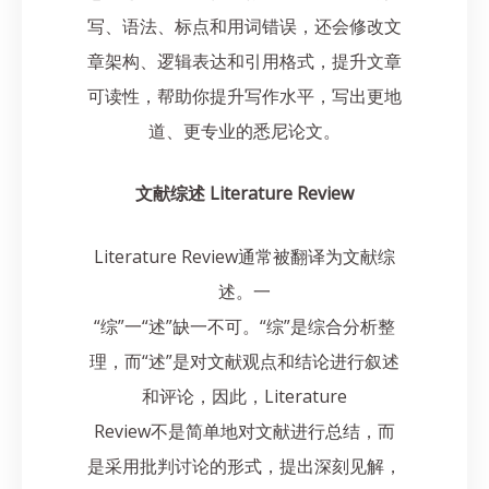
写、语法、标点和用词错误，还会修改文
章架构、逻辑表达和引用格式，提升文章
可读性，帮助你提升写作水平，写出更地
道、更专业的悉尼论文。
文献综述 Literature Review
Literature Review通常被翻译为文献综
述。一
“综”一“述”缺一不可。“综”是综合分析整
理，而“述”是对文献观点和结论进行叙述
和评论，因此，Literature
Review不是简单地对文献进行总结，而
是采用批判讨论的形式，提出深刻见解，