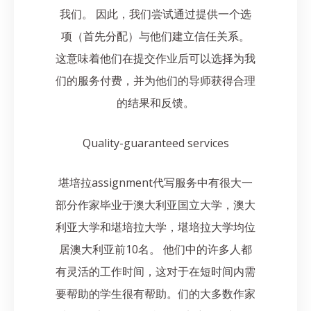
我们。 因此，我们尝试通过提供一个选
项（首先分配）与他们建立信任关系。
这意味着他们在提交作业后可以选择为我
们的服务付费，并为他们的导师获得合理
的结果和反馈。
Quality-guaranteed services
堪培拉assignment代写服务中有很大一
部分作家毕业于澳大利亚国立大学，澳大
利亚大学和堪培拉大学，堪培拉大学均位
居澳大利亚前10名。 他们中的许多人都
有灵活的工作时间，这对于在短时间内需
要帮助的学生很有帮助。们的大多数作家