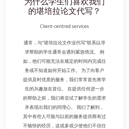
为什么学生们喜欢我们
的堪培拉论文代写？
Client-centred services
通常，与“堪培拉论文作业代写”联系以寻
求帮助的学生通常会遇到紧急情况。 例
如，他们可能无法在规定的时间内完成任
务或不知道如何开始工作。 为了向客户
提供及时优质的服务，我们常常首先将学
生的兴趣放在首位。 在提供任何进一步
的帮助之前，我们将尝试了解学生的需求
并表现出我们的同理心。 我们了解到，
其中有些人可能与以前的服务提供商有过
不愉快的经历，这或多或少使他们不信任