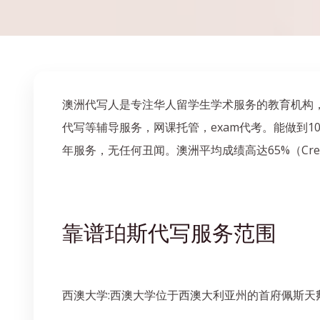
澳洲代写人是专注华人留学生学术服务的教育机构，我
代写等辅导服务，网课托管，exam代考。能做到10
年服务，无任何丑闻。澳洲平均成绩高达65%（Cr
靠谱珀斯代写服务范围
西澳大学:西澳大学位于西澳大利亚州的首府佩斯天