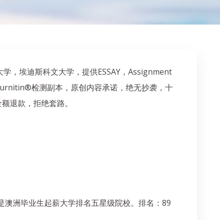
斯科文大学，提供ESSAY，Assignment
rnitin®检测副本，原创内容承诺，绝无抄袭，十
下全额退款，拒绝套路。
是澳洲毕业生起薪大学排名五星级院校。排名：89