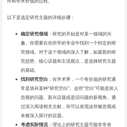
件和学术价值的过程。
以下是选定研究主题的详细步骤：
确定研究领域
：研究的开始是对某一领域的兴
趣。你需要在你所学的专业中找到一个特定的研
究领域。对于这个领域的深入了解，如最新的研
究趋势、核心议题和主流观点，是选择研究主题
的基础。
找到研究空白
：在学术界，一个有价值的研究通
常是填补某种“研究空白”。这些“空白”可能是前人
忽视的问题、新兴议题或是旧问题的新视角。通
过深入阅读相关文献，你可以发现这些被忽视或
未被深入探讨的议题。
考虑实际情况
：理论上的研究主题可能非常有