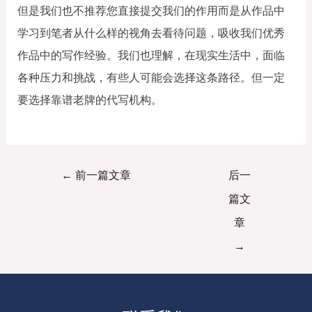
但是我们也不推荐您直接提交我们的作用而是从作品中
学习到笔者从什么样的视角去看待问题，吸收我们优秀
作品中的写作经验。我们也理解，在现实生活中，面临
各种压力和挑战，有些人可能会选择这条路径。但一定
要选择靠谱老牌的代写机构。
←
前一篇文章
后一
篇文
章
→