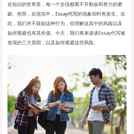
在知识的世界里，每一个步伐都离不开勤奋和努力的磨
砺。然而，在现实中，
Essay代写
的现象却时有发生。在
此，我们并不鼓励这种行为，但理解这其中的风险以及
如何规避也有其价值。今天，我们将来谈谈Essay代写被
发现的三大原因，以及如何规避这些风险。