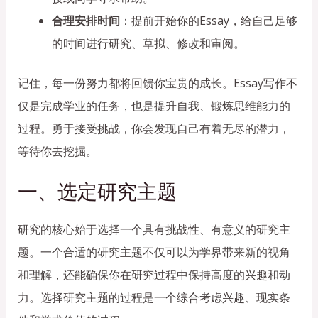
合理安排时间
：提前开始你的Essay，给自己足够
的时间进行研究、草拟、修改和审阅。
记住，每一份努力都将回馈你宝贵的成长。Essay写作不
仅是完成学业的任务，也是提升自我、锻炼思维能力的
过程。勇于接受挑战，你会发现自己有着无尽的潜力，
等待你去挖掘。
一、选定研究主题
研究的核心始于选择一个具有挑战性、有意义的研究主
题。一个合适的研究主题不仅可以为学界带来新的视角
和理解，还能确保你在研究过程中保持高度的兴趣和动
力。选择研究主题的过程是一个综合考虑兴趣、现实条