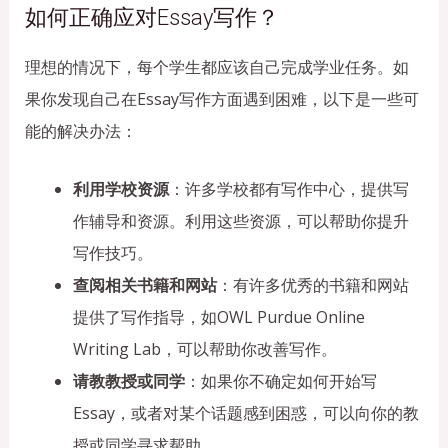
如何正确应对Essay写作？
理想的情况下，每个学生都应该自己完成学业任务。如
果你发现自己在Essay写作方面遇到困难，以下是一些可
能的解决办法：
利用学校资源
：许多学校都有写作中心，提供写
作辅导和资源。利用这些资源，可以帮助你提升
写作技巧。
查阅相关书籍和网站
：有许多优秀的书籍和网站
提供了写作指导，如OWL Purdue Online
Writing Lab，可以帮助你改善写作。
请教教授或同学
：如果你不确定如何开始写
Essay，或者对某个话题感到困惑，可以向你的教
授或同学寻求帮助。