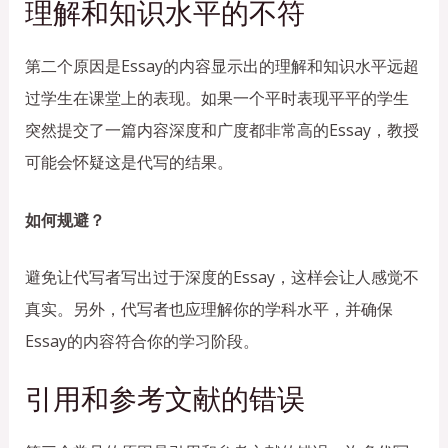
理解和知识水平的不符
第二个原因是Essay的内容显示出的理解和知识水平远超
过学生在课堂上的表现。如果一个平时表现平平的学生
突然提交了一篇内容深度和广度都非常高的Essay，教授
可能会怀疑这是代写的结果。
如何规避？
避免让代写者写出过于深度的Essay，这样会让人感觉不
真实。另外，代写者也应理解你的学科水平，并确保
Essay的内容符合你的学习阶段。
引用和参考文献的错误