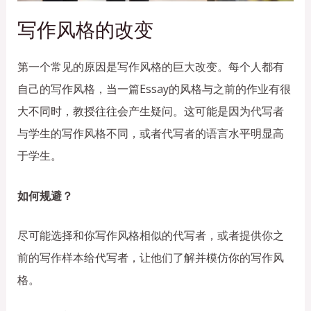
写作风格的改变
第一个常见的原因是写作风格的巨大改变。每个人都有
自己的写作风格，当一篇Essay的风格与之前的作业有很
大不同时，教授往往会产生疑问。这可能是因为代写者
与学生的写作风格不同，或者代写者的语言水平明显高
于学生。
如何规避？
尽可能选择和你写作风格相似的代写者，或者提供你之
前的写作样本给代写者，让他们了解并模仿你的写作风
格。