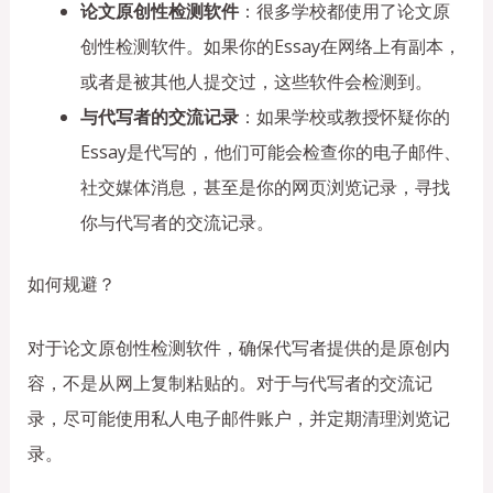
论文原创性检测软件
：很多学校都使用了论文原
创性检测软件。如果你的Essay在网络上有副本，
或者是被其他人提交过，这些软件会检测到。
与代写者的交流记录
：如果学校或教授怀疑你的
Essay是代写的，他们可能会检查你的电子邮件、
社交媒体消息，甚至是你的网页浏览记录，寻找
你与代写者的交流记录。
如何规避？
对于论文原创性检测软件，确保代写者提供的是原创内
容，不是从网上复制粘贴的。对于与代写者的交流记
录，尽可能使用私人电子邮件账户，并定期清理浏览记
录。