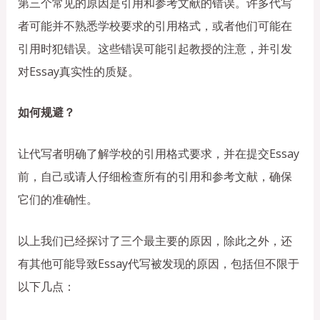
第三个常见的原因是引用和参考文献的错误。许多代写
者可能并不熟悉学校要求的引用格式，或者他们可能在
引用时犯错误。这些错误可能引起教授的注意，并引发
对Essay真实性的质疑。
如何规避？
让代写者明确了解学校的引用格式要求，并在提交Essay
前，自己或请人仔细检查所有的引用和参考文献，确保
它们的准确性。
以上我们已经探讨了三个最主要的原因，除此之外，还
有其他可能导致Essay代写被发现的原因，包括但不限于
以下几点：