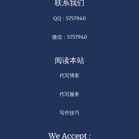
联系我们
QQ：5757940
微信：5757940
阅读本站
代写博客
代写服务
写作技巧
We Accept :