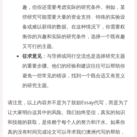
趣，但你还需要考虑实际的研究条件。例如，某
些研究可能需要大量的资金支持、特殊的实验设
备或难以获得的数据。在这种情况下，你需要权
衡你的兴趣和实际的研究条件，选择一个既有趣
又可行的主题。
征求意见
：与导师或同行交流也是选择研究主题
的重要步骤。他们的经验和建议往往可以帮助你
避免一些常见的错误，找到一个既合适又有意义
的研究主题。
请注意，以上内容并不是为了鼓励Essay代写，而是为了
让大家明白这其中的风险。我们始终坚信，真实的知识
和技能的获取，是依赖于每个人的努力和汗水。如果你
真的没有时间完成论文可以寻求我们澳洲代写的帮助，