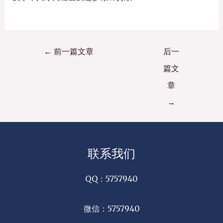
←
前一篇文章
后一
篇文
章
→
联系我们
QQ：5757940
微信：5757940