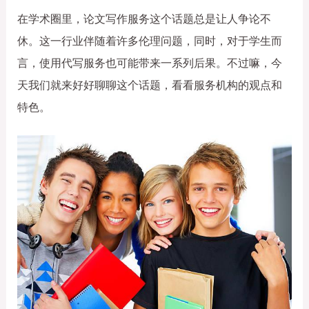
在学术圈里，论文写作服务这个话题总是让人争论不
休。这一行业伴随着许多伦理问题，同时，对于学生而
言，使用代写服务也可能带来一系列后果。不过嘛，今
天我们就来好好聊聊这个话题，看看服务机构的观点和
特色。