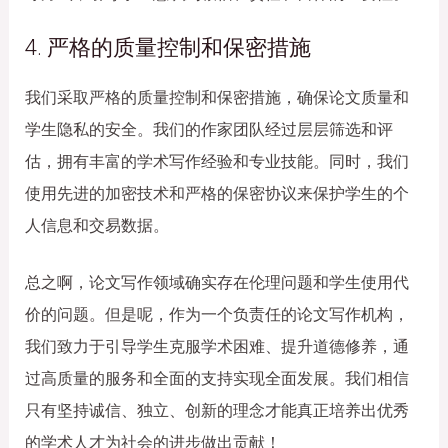
4. 严格的质量控制和保密措施
我们采取严格的质量控制和保密措施，确保论文质量和
学生隐私的安全。我们的作家团队经过层层筛选和评
估，拥有丰富的学术写作经验和专业技能。同时，我们
使用先进的加密技术和严格的保密协议来保护学生的个
人信息和交易数据。
总之啊，论文写作领域确实存在伦理问题和学生使用代
价的问题。但是呢，作为一个负责任的论文写作机构，
我们致力于引导学生克服学术困难、提升道德修养，通
过高质量的服务和全面的支持实现全面发展。我们相信
只有坚持诚信、独立、创新的理念才能真正培养出优秀
的学术人才为社会的进步做出贡献！