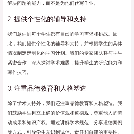
解决问题的能力，而不是为他们代写作业。
2. 提供个性化的辅导和支持
我们意识到每个学生都有自己的学习需求和挑战。因
此，我们提供个性化的辅导和支持，并根据学生的具体
情况制定定制化的学习计划。我们的专家团队将与学生
紧密合作，深入探讨学术难题，提升学生的研究能力和
写作技巧。
3. 注重品德教育和人格塑造
除了学术支持外，我们还注重品德教育和人格塑造。我
们鼓励学生树立正确的价值观和道德观，尊重他人的劳
动成果和知识产权。通过讲解学术规范、分享道德案例
等方式，引导学生意识到诚信、责任和自律的重要性。