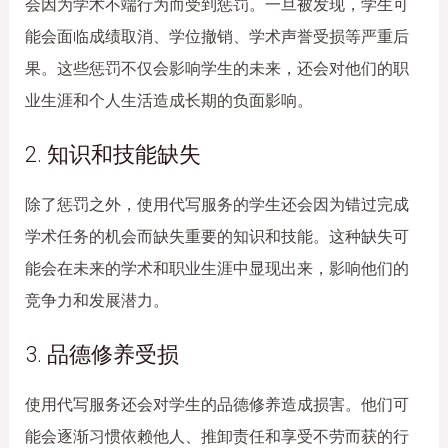
会因为学术不端行为而受到惩罚。一旦被发现，学生可
能会面临成绩取消、学位撤销、学术声誉受损等严重后
果。这些惩罚不仅会影响学生的未来，还会对他们的职
业生涯和个人生活造成长期的负面影响。
2. 知识和技能缺失
除了惩罚之外，使用代写服务的学生还会因为错过完成
学术任务的机会而缺失重要的知识和技能。这种缺失可
能会在未来的学术和职业生涯中显现出来，影响他们的
竞争力和发展潜力。
3. 品德修养受损
使用代写服务还会对学生的品德修养造成损害。他们可
能会逐渐习惯依赖他人、推卸责任和享受不劳而获的行