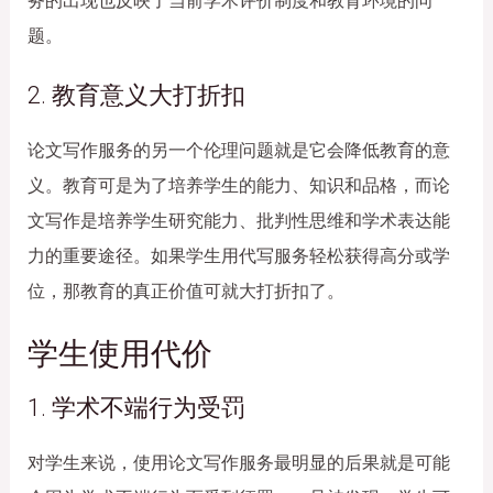
务的出现也反映了当前学术评价制度和教育环境的问
题。
2. 教育意义大打折扣
论文写作服务的另一个伦理问题就是它会降低教育的意
义。教育可是为了培养学生的能力、知识和品格，而论
文写作是培养学生研究能力、批判性思维和学术表达能
力的重要途径。如果学生用代写服务轻松获得高分或学
位，那教育的真正价值可就大打折扣了。
学生使用代价
1. 学术不端行为受罚
对学生来说，使用论文写作服务最明显的后果就是可能