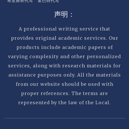
布里斯班代写
霍巴特代写
声明：
A professional writing service that
provides original academic services. Our
products include academic papers of
varying complexity and other personalized
services, along with research materials for
assistance purposes only. All the materials
from our website should be used with
proper references. The terms are
represented by the law of the Local.