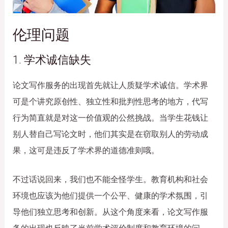
伦理问题
1. 学术诚信缺失
论文写作服务的出现首先就让人质疑学术诚信。学术界
可是个讲究原创性、独立性和批判性思考的地方，代写
行为简直就是对这一价值观的公然挑战。当学生花钱让
别人替自己写论文时，他们其实是在窃取别人的劳动成
果，这可是违反了学术界的道德准则哦。
不过话说回来，我们也不能全怪学生。教育机构和社会
环境也应该为他们提供一个公平、健康的学术氛围，引
导他们独立思考和创新。从这个角度来看，论文写作服