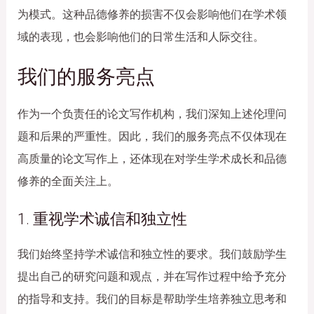
为模式。这种品德修养的损害不仅会影响他们在学术领
域的表现，也会影响他们的日常生活和人际交往。
我们的服务亮点
作为一个负责任的论文写作机构，我们深知上述伦理问
题和后果的严重性。因此，我们的服务亮点不仅体现在
高质量的论文写作上，还体现在对学生学术成长和品德
修养的全面关注上。
1. 重视学术诚信和独立性
我们始终坚持学术诚信和独立性的要求。我们鼓励学生
提出自己的研究问题和观点，并在写作过程中给予充分
的指导和支持。我们的目标是帮助学生培养独立思考和