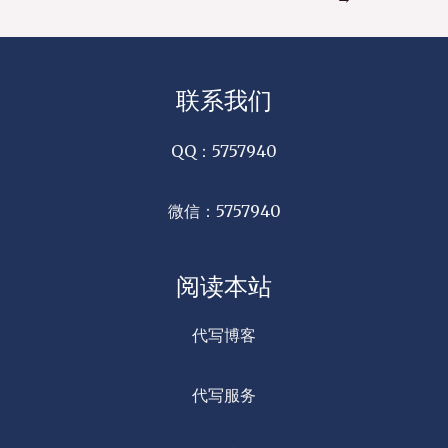
联系我们
QQ：5757940
微信：5757940
阅读本站
代写博客
代写服务