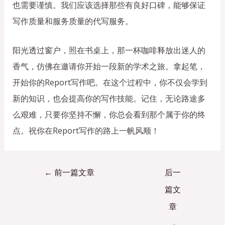
也需要谨慎。我们应该选择那些有良好口碑，能够保证
写作质量和服务质量的代写服务。
阳光透过窗户，照在书桌上，那一杯咖啡释放出迷人的
香气，仿佛在邀请你开始一段新的学术之旅。拿起笔，
开始你的Report写作吧。在这个过程中，你不仅会学到
新的知识，也会提高你的写作技能。记住，无论路途多
么艰难，只要你坚持不懈，你总会看到那个属于你的终
点。祝你在Report写作的路上一帆风顺！
←
前一篇文章
后一
篇文
章
→