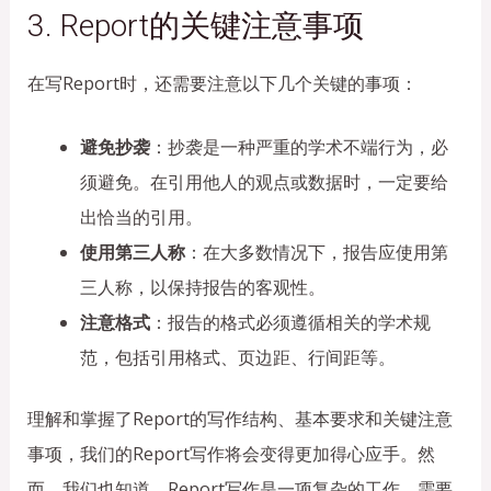
3. Report的关键注意事项
在写Report时，还需要注意以下几个关键的事项：
避免抄袭
：抄袭是一种严重的学术不端行为，必
须避免。在引用他人的观点或数据时，一定要给
出恰当的引用。
使用第三人称
：在大多数情况下，报告应使用第
三人称，以保持报告的客观性。
注意格式
：报告的格式必须遵循相关的学术规
范，包括引用格式、页边距、行间距等。
理解和掌握了Report的写作结构、基本要求和关键注意
事项，我们的Report写作将会变得更加得心应手。然
而，我们也知道，Report写作是一项复杂的工作，需要