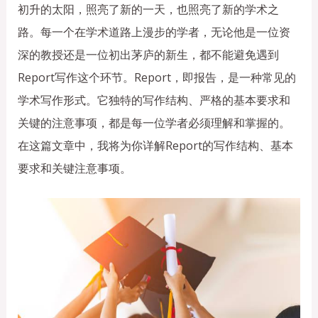
初升的太阳，照亮了新的一天，也照亮了新的学术之
路。每一个在学术道路上漫步的学者，无论他是一位资
深的教授还是一位初出茅庐的新生，都不能避免遇到
Report写作这个环节。Report，即报告，是一种常见的
学术写作形式。它独特的写作结构、严格的基本要求和
关键的注意事项，都是每一位学者必须理解和掌握的。
在这篇文章中，我将为你详解Report的写作结构、基本
要求和关键注意事项。