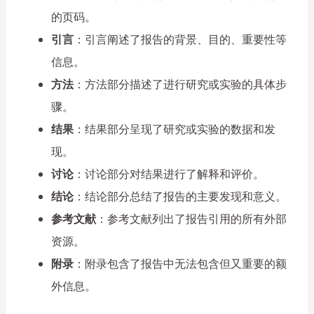
的页码。
引言
：引言阐述了报告的背景、目的、重要性等
信息。
方法
：方法部分描述了进行研究或实验的具体步
骤。
结果
：结果部分呈现了研究或实验的数据和发
现。
讨论
：讨论部分对结果进行了解释和评价。
结论
：结论部分总结了报告的主要发现和意义。
参考文献
：参考文献列出了报告引用的所有外部
资源。
附录
：附录包含了报告中无法包含但又重要的额
外信息。