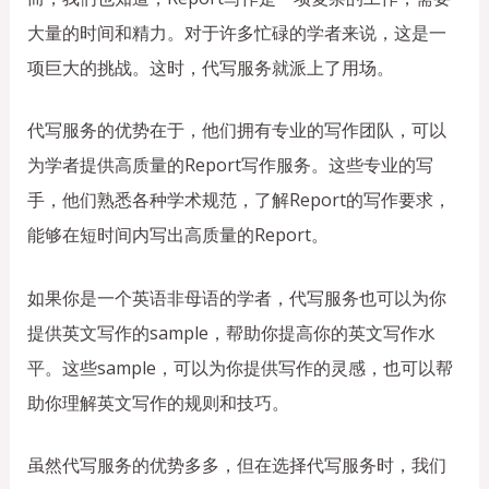
大量的时间和精力。对于许多忙碌的学者来说，这是一
项巨大的挑战。这时，代写服务就派上了用场。
代写服务的优势在于，他们拥有专业的写作团队，可以
为学者提供高质量的Report写作服务。这些专业的写
手，他们熟悉各种学术规范，了解Report的写作要求，
能够在短时间内写出高质量的Report。
如果你是一个英语非母语的学者，代写服务也可以为你
提供英文写作的sample，帮助你提高你的英文写作水
平。这些sample，可以为你提供写作的灵感，也可以帮
助你理解英文写作的规则和技巧。
虽然代写服务的优势多多，但在选择代写服务时，我们