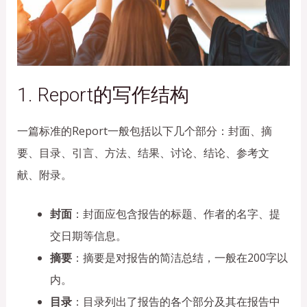
1. Report的写作结构
一篇标准的Report一般包括以下几个部分：封面、摘
要、目录、引言、方法、结果、讨论、结论、参考文
献、附录。
封面
：封面应包含报告的标题、作者的名字、提
交日期等信息。
摘要
：摘要是对报告的简洁总结，一般在200字以
内。
目录
：目录列出了报告的各个部分及其在报告中