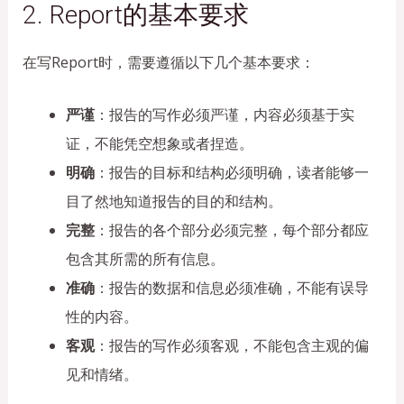
2. Report的基本要求
在写Report时，需要遵循以下几个基本要求：
严谨
：报告的写作必须严谨，内容必须基于实
证，不能凭空想象或者捏造。
明确
：报告的目标和结构必须明确，读者能够一
目了然地知道报告的目的和结构。
完整
：报告的各个部分必须完整，每个部分都应
包含其所需的所有信息。
准确
：报告的数据和信息必须准确，不能有误导
性的内容。
客观
：报告的写作必须客观，不能包含主观的偏
见和情绪。