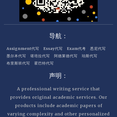
导航：
Assignment代写
Essay代写
Exam代考
悉尼代写
墨尔本代写
堪培拉代写
阿德莱德代写
珀斯代写
布里斯班代写
霍巴特代写
声明：
A professional writing service that
provides original academic services. Our
products include academic papers of
varying complexity and other personalized