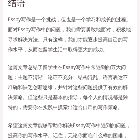
结语
Essay写作是一个挑战，但也是一个学习和成长的过程。
面对Essay写作中的问题，我们需要勇敢地面对，积极地
寻求解决方法。只有这样，我们才能逐步提高自己的写
作水平，从而在留学生活中取得更大的成功。
这篇文章总结了留学生在Essay写作中常遇到的五大问
题：主题不清晰、论证不充分、结构混乱、语言表达不
准确和缺乏创新思维，并针对这些问题提供了有效的解
决策略。但这些只是基本的指导，每个人的情况都是独
特的，需要你在实践中摸索出适合自己的写作策略。
希望这篇文章能够帮助你解决Essay写作中遇到的问题，
提高你的写作水平。记住，无论你面临什么样的困难，