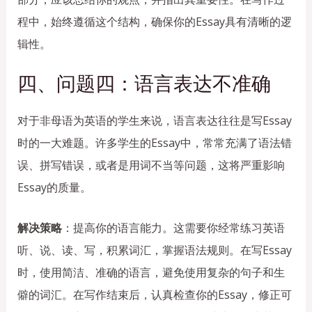
程中，始终遵循这个结构，确保你的Essay具有清晰的逻
辑性。
四、问题四：语言表达不准确
对于非母语为英语的学生来说，语言表达往往是写Essay
时的一大难题。许多学生的Essay中，常常充满了语法错
误、拼写错误，或者是用词不当等问题，这将严重影响
Essay的质量。
解决策略
：提高你的语言能力。这需要你经常练习英语
听、说、读、写，积累词汇，掌握语法规则。在写Essay
时，使用简洁、准确的语言，避免使用复杂的句子和生
僻的词汇。在写作结束后，认真检查你的Essay，修正可