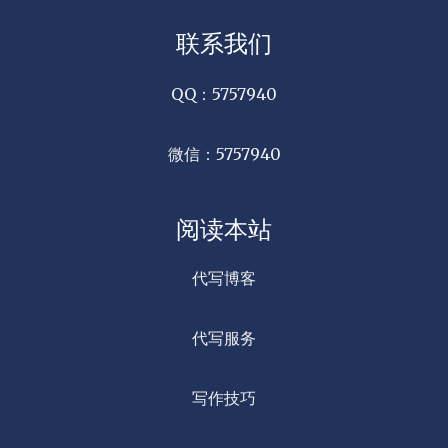
联系我们
QQ：5757940
微信：5757940
阅读本站
代写博客
代写服务
写作技巧