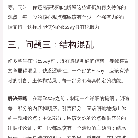
等。同时，你还需要明确地解释这些证据如何支持你的
观点。每一段的核心观点都应该有至少一个强有力的证
据支持，这样才能使你的Essay具有说服力。
三、问题三：结构混乱
许多学生在写Essay时，没有遵循明确的结构，导致整篇
文章显得混乱，缺乏逻辑性。一个好的Essay，应该有清
晰的引言、主体和结尾，每一部分都有其特定的功能。
解决策略
：在写Essay之前，制定一个详细的提纲，明确
每一部分的内容和顺序。引言部分，应该明确地提出你
的主题和论点；主体部分，应该为你的论点提供充分的
证据和论证，每一段都应该有一个清晰的主题句；结尾
部分，应该总结你的观点，并指出其重要性。在写作过