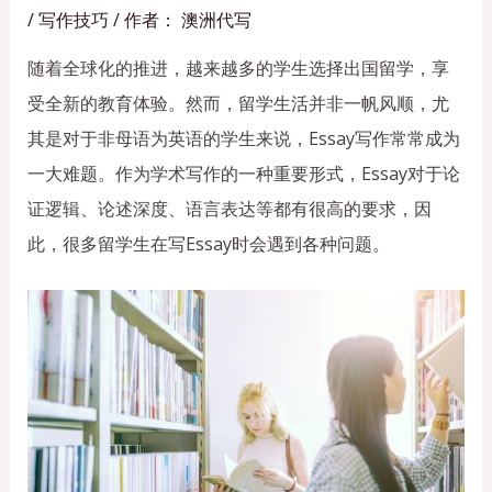
/
写作技巧
/ 作者：
澳洲代写
随着全球化的推进，越来越多的学生选择出国留学，享
受全新的教育体验。然而，留学生活并非一帆风顺，尤
其是对于非母语为英语的学生来说，Essay写作常常成为
一大难题。作为学术写作的一种重要形式，Essay对于论
证逻辑、论述深度、语言表达等都有很高的要求，因
此，很多留学生在写Essay时会遇到各种问题。