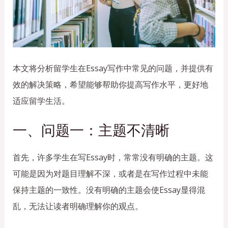
本文将分析留学生在Essay写作中常见的问题，并提供有
效的解决策略，希望能够帮助你提高写作水平，更好地
适应留学生活。
一、问题一：主题不清晰
首先，许多学生在写Essay时，常常没有明确的主题。这
可能是因为对题目理解不深，或者是在写作过程中未能
保持主题的一致性。没有明确的主题会使Essay显得混
乱，无法让读者明确理解你的观点。