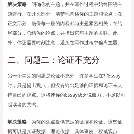
解决策略
：明确你的主题，并在写作过程中始终围绕主
题进行。在开头部分，清楚地阐述你的主题和论点；在
正文部分，确保每一段的内容都与主题紧密相关；在结
尾部分，总结你的论点，并指出它与主题的关联。此
外，你还需要时刻注意，避免在写作过程中偏离主题。
二、问题二：论证不充分
另一个常见的问题是论证不充分。许多学生在写Essay
时，只是提出观点，但没有给出足够的证据和论证来支
持自己的观点。这将使你的Essay缺乏说服力，不足以引
起读者的共鸣。
解决策略
：为你的观点提供充足的证据和论证。这些证
据可以是实证数据、理论依据、具体事例、权威观点