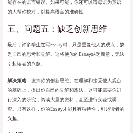
能存在的语言错误。如果可能，你还可以请母语为英语
的人帮你校对，以提高语言的准确性。
五、问题五：缺乏创新思维
最后，许多学生在写Essay时，只是重复他人的观点，缺
乏自己的思考和见解。这将使你的Essay缺乏新意，无法
引起读者的兴趣。
解决策略
：发挥你的创新思维。在理解和接受他人观点
的基础上，提出你自己的见解和想法。这可能需要你进
行深入的研究，阅读大量的资料，甚至进行实验或调
查。只有这样，你的Essay才能具有独特性，引起读者的
兴趣。