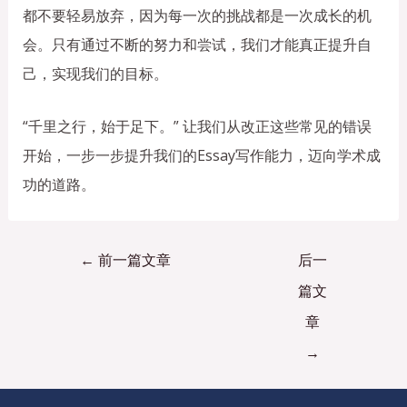
都不要轻易放弃，因为每一次的挑战都是一次成长的机
会。只有通过不断的努力和尝试，我们才能真正提升自
己，实现我们的目标。
“千里之行，始于足下。” 让我们从改正这些常见的错误
开始，一步一步提升我们的Essay写作能力，迈向学术成
功的道路。
←
前一篇文章
后一
篇文
章
→