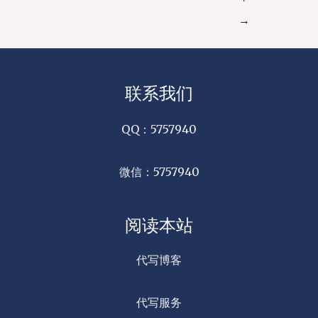
→
联系我们
QQ：5757940
微信：5757940
阅读本站
代写博客
代写服务