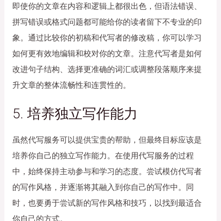
即使你的文章在内容和逻辑上都很出色，但语法错误、
拼写错误或格式问题都可能给你的读者留下不专业的印
象。通过比较你的初稿和代写者的修改稿，你可以学习
如何更有效地编辑和校对你的文章。注意代写者是如何
改进句子结构、选择更准确的词汇或调整段落顺序来提
升文章的整体流畅性和连贯性的。
5. 培养独立写作能力
虽然代写服务可以提供宝贵的帮助，但最终目标应该是
培养你自己的独立写作能力。在使用代写服务的过程
中，始终保持主动参与和学习的态度。尝试模仿代写者
的写作风格，并逐渐将其融入到你自己的写作中。同
时，也要勇于尝试新的写作风格和技巧，以找到最适合
你自己的方式。