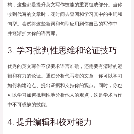
构，这些都是提升英文写作技能的重要组成部分。当你
收到代写的文章时，花时间去查阅和学习其中的生词和
句型。尝试将这些新词和句型应用到你自己的写作中，
并逐渐扩大你的语言库。
3. 学习批判性思维和论证技巧
优秀的英文写作不仅要求语言准确，还需要有清晰的逻
辑和有力的论证。通过分析代写者的文章，你可以学习
如何构建论点、提出证据和支持你的观点。同时，你也
可以学习如何批判性地分析他人的观点，这是学术写作
中不可或缺的技能。
4. 提升编辑和校对能力