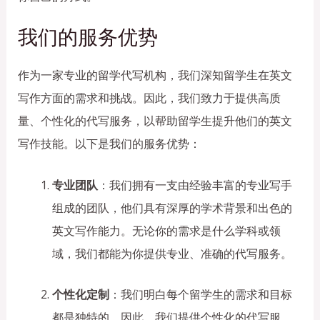
我们的服务优势
作为一家专业的留学代写机构，我们深知留学生在英文
写作方面的需求和挑战。因此，我们致力于提供高质
量、个性化的代写服务，以帮助留学生提升他们的英文
写作技能。以下是我们的服务优势：
专业团队
：我们拥有一支由经验丰富的专业写手
组成的团队，他们具有深厚的学术背景和出色的
英文写作能力。无论你的需求是什么学科或领
域，我们都能为你提供专业、准确的代写服务。
个性化定制
：我们明白每个留学生的需求和目标
都是独特的。因此，我们提供个性化的代写服