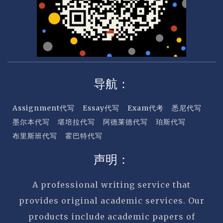
导航：
Assignment代写
Essay代写
Exam代考
悉尼代写
墨尔本代写
堪培拉代写
阿德莱德代写
珀斯代写
布里斯班代写
霍巴特代写
声明：
A professional writing service that
provides original academic services. Our
products include academic papers of