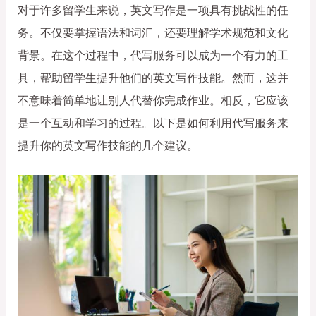
对于许多留学生来说，英文写作是一项具有挑战性的任
务。不仅要掌握语法和词汇，还要理解学术规范和文化
背景。在这个过程中，代写服务可以成为一个有力的工
具，帮助留学生提升他们的英文写作技能。然而，这并
不意味着简单地让别人代替你完成作业。相反，它应该
是一个互动和学习的过程。以下是如何利用代写服务来
提升你的英文写作技能的几个建议。