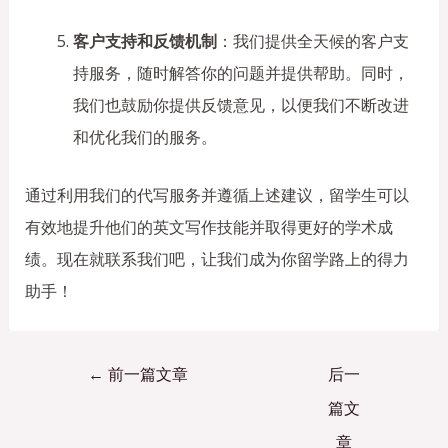
客户支持和反馈机制
：我们提供全天候的客户支
持服务，随时解答你的问题并提供帮助。同时，
我们也鼓励你提供反馈意见，以便我们不断改进
和优化我们的服务。
通过利用我们的代写服务并遵循上述建议，留学生可以
有效地提升他们的英文写作技能并取得更好的学术成
绩。现在就联系我们吧，让我们成为你留学路上的得力
助手！
←
前一篇文章
后一
篇文
章