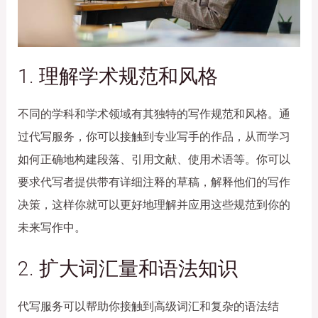
1. 理解学术规范和风格
不同的学科和学术领域有其独特的写作规范和风格。通
过代写服务，你可以接触到专业写手的作品，从而学习
如何正确地构建段落、引用文献、使用术语等。你可以
要求代写者提供带有详细注释的草稿，解释他们的写作
决策，这样你就可以更好地理解并应用这些规范到你的
未来写作中。
2. 扩大词汇量和语法知识
代写服务可以帮助你接触到高级词汇和复杂的语法结