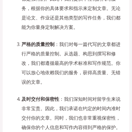
务，根据你的具体要求和指示来定制文章。无论
是论文、作业还是其他类型的写作任务，我们都
能为你量身定制解决方案。
严格的质量控制
：我们对每一篇代写的文章都进
行严格的质量控制。从选题、构思到撰写和修
改，我们都遵循最高的学术标准和写作规范。你
可以放心地依赖我们的服务，获得高质量、无错
误的文章。
及时交付和保密性
：我们深知时间对留学生来说
非常宝贵。因此，我们承诺在约定的时间内准时
交付你的文章。同时，我们也非常重视保密性，
确保你的个人信息和写作内容得到严格的保护。