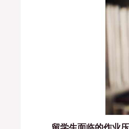
留学生面临的作业