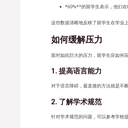
*60%**的留学生表示，他们
这些数据清晰地反映了留学生在学业
如何缓解压力
面对如此巨大的压力，留学生应如何
1. 提高语言能力
对于语言障碍，最直接的方法就是不
2. 了解学术规范
针对学术规范的问题，可以参考学校