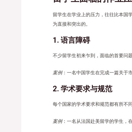
留学生在学业上的压力，往往比本国
为直接和突出的。
1. 语言障碍
不少留学生初来乍到，面临的首要问
案例
：一名中国学生在完成一篇关于市场营
2. 学术要求与规范
每个国家的学术要求和规范都有所不
案例
：一名从法国赴美留学的学生，在