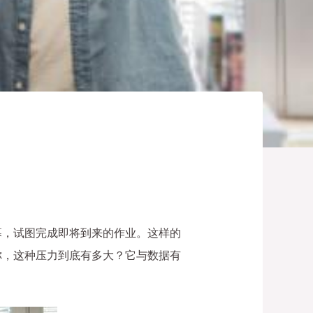
幕，试图完成即将到来的作业。这样的
你，这种压力到底有多大？它与数据有