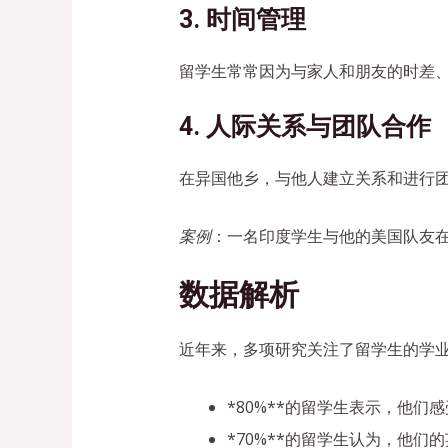
3. 时间管理
留学生常常因为与家人和朋友的时差
4. 人际关系与团队合作
在异国他乡，与他人建立关系和进行
案例
：一名印度学生与他的美国队友
数据解析
近年来，多项研究关注了留学生的学
*80%**的留学生表示，他
*70%**的留学生认为，他