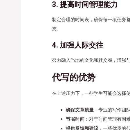
3. 提高时间管理能力
制定合理的时间表，确保每一项任务
态。
4. 加强人际交往
努力融入当地的文化和社交圈，增强
代写的优势
在上述压力下，一些学生可能会选择
确保文章质量
：专业的写作团
节省时间
：对于时间管理有困
提供反馈和建议
：一些优质的