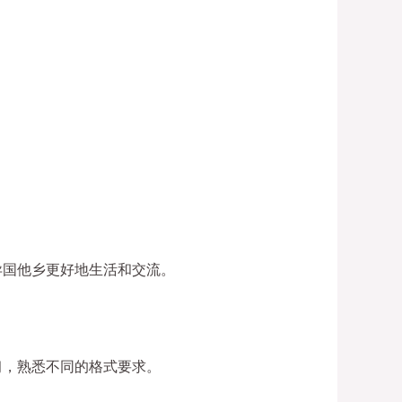
异国他乡更好地生活和交流。
习，熟悉不同的格式要求。