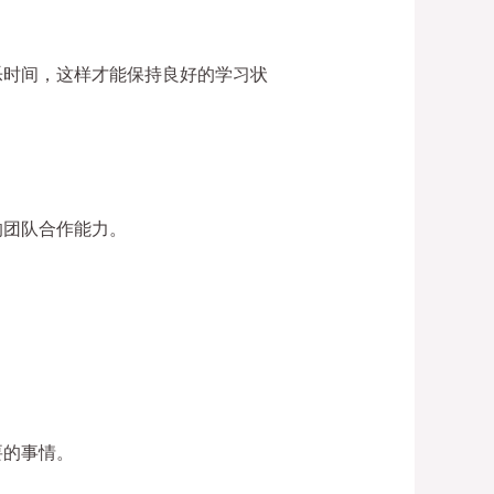
乐时间，这样才能保持良好的学习状
的团队合作能力。
要的事情。