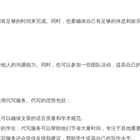
都有足够的时间来完成。同时，也要确保自己有足够的休息和娱
与他人的沟通能力。同时，也可以参加一些团队活动，提高自己
使用代写服务。代写的优势包括：
队可以确保文章的语言质量和学术规范。
难的学生，代写服务可以帮助他们节省大量时间，专注于其他重
代写服务还会提供反馈和建议，帮助学生提高自己的写作水平。