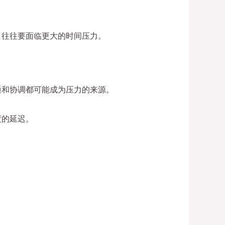
，往往要面临更大的时间压力。
通和协调都可能成为压力的来源。
度的延迟。