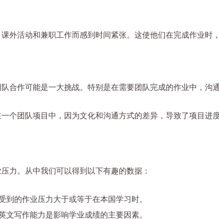
、课外活动和兼职工作而感到时间紧张。这使他们在完成作业时
团队合作可能是一大挑战。特别是在需要团队完成的作业中，沟
在一个团队项目中，因为文化和沟通方式的差异，导致了项目进
业压力。从中我们可以得到以下有趣的数据：
们感受到的作业压力大于或等于在本国学习时。
们的英文写作能力是影响学业成绩的主要因素。