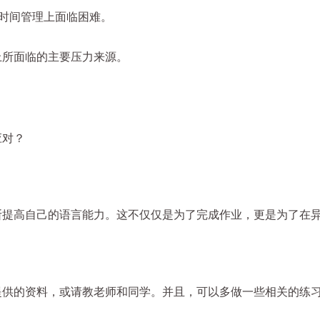
在时间管理上面临困难。
上所面临的主要压力来源。
应对？
断提高自己的语言能力。这不仅仅是为了完成作业，更是为了在
提供的资料，或请教老师和同学。并且，可以多做一些相关的练