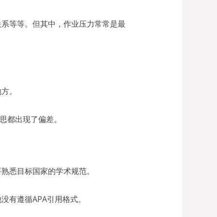
关系等等。但其中，作业压力常常是最
地方。
的意思都出现了偏差。
要熟悉目标国家的学术规范。
没有遵循APA引用格式。