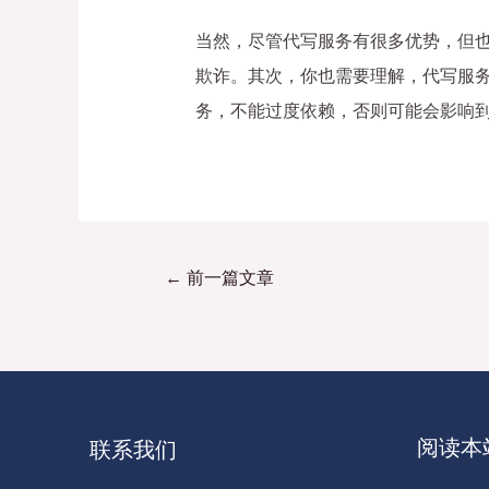
当然，尽管代写服务有很多优势，但
欺诈。其次，你也需要理解，代写服
务，不能过度依赖，否则可能会影响
←
前一篇文章
阅读本
联系我们