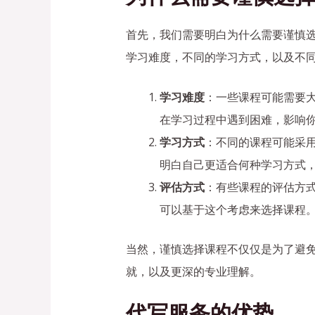
首先，我们需要明白为什么需要谨慎
学习难度，不同的学习方式，以及不
学习难度
：一些课程可能需要
在学习过程中遇到困难，影响
学习方式
：不同的课程可能采
明白自己更适合何种学习方式
评估方式
：有些课程的评估方
可以基于这个考虑来选择课程
当然，谨慎选择课程不仅仅是为了避
就，以及更深的专业理解。
代写服务的优势