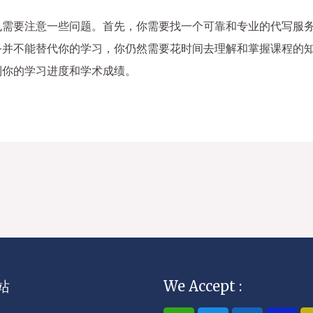
也需要注意一些问题。首先，你需要找一个可靠和专业的代写服
务并不能替代你的学习，你仍然需要花时间去理解和掌握课程的
到你的学习进度和学术成绩。
站
We Accept :