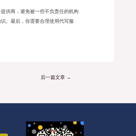
务提供商，避免被一些不负责任的机构
知识。最后，你需要合理使用代写服
后一篇文章
→