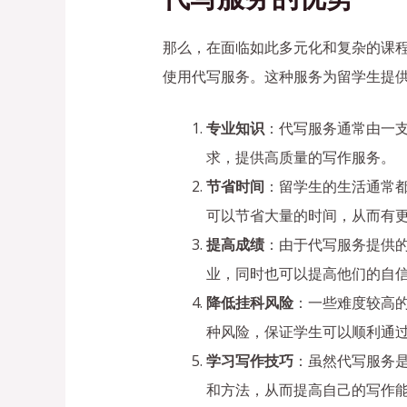
那么，在面临如此多元化和复杂的课
使用代写服务。这种服务为留学生提
专业知识
：代写服务通常由一
求，提供高质量的写作服务。
节省时间
：留学生的生活通常
可以节省大量的时间，从而有
提高成绩
：由于代写服务提供
业，同时也可以提高他们的自
降低挂科风险
：一些难度较高
种风险，保证学生可以顺利通
学习写作技巧
：虽然代写服务
和方法，从而提高自己的写作