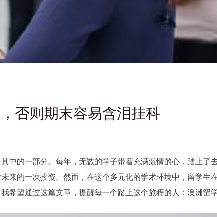
慎，否则期末容易含泪挂科
是其中的一部分。每年，无数的学子带着充满激情的心，踏上了
对未来的一次投资。然而，在这个多元化的学术环境中，留学生
，我希望通过这篇文章，提醒每一个踏上这个旅程的人：澳洲留