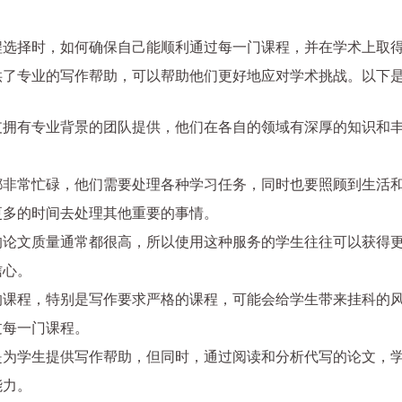
程选择时，如何确保自己能顺利通过每一门课程，并在学术上取
供了专业的写作帮助，可以帮助他们更好地应对学术挑战。以下
支拥有专业背景的团队提供，他们在各自的领域有深厚的知识和
都非常忙碌，他们需要处理各种学习任务，同时也要照顾到生活
更多的时间去处理其他重要的事情。
的论文质量通常都很高，所以使用这种服务的学生往往可以获得
信心。
的课程，特别是写作要求严格的课程，可能会给学生带来挂科的
过每一门课程。
是为学生提供写作帮助，但同时，通过阅读和分析代写的论文，
能力。