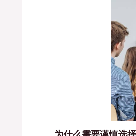
为什么需要谨慎选