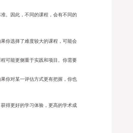
标准。因此，不同的课程，会有不同的
如果你选择了难度较大的课程，可能会
课程可能更侧重于实践和项目。你需要
如果你对某一评估方式更有把握，你也
，获得更好的学习体验，更高的学术成