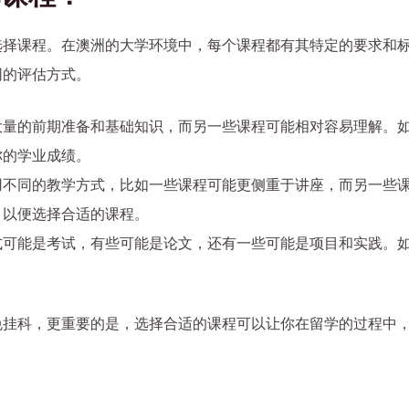
选择课程。在澳洲的大学环境中，每个课程都有其特定的要求和
同的评估方式。
大量的前期准备和基础知识，而另一些课程可能相对容易理解。
你的学业成绩。
用不同的教学方式，比如一些课程可能更侧重于讲座，而另一些
，以便选择合适的课程。
式可能是考试，有些可能是论文，还有一些可能是项目和实践。
。
免挂科，更重要的是，选择合适的课程可以让你在留学的过程中