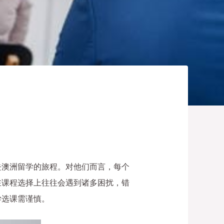
去澳洲留学的旅程。对他们而言，每个
在课程选择上往往会遇到诸多困扰，错
学选课需谨慎。