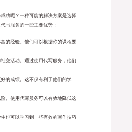
得成功呢？一种可能的解决方案是选择
是代写服务的一些主要优势：
丰富的经验。他们可以根据你的课程要
和社交活动。通过使用代写服务，他们
更好的成绩。这不仅有利于他们的学
风险。使用代写服务可以有效地降低这
学生也可以学习到一些有效的写作技巧