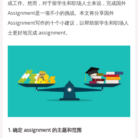
或工作。然而，对于留学生和职场人士来说，完成国外
Assignment是一项不小的挑战。本文将分享国外
Assignment写作的十个小建议，以帮助留学生和职场人
士更好地完成 assignment。
1. 确定 assignment 的主题和范围