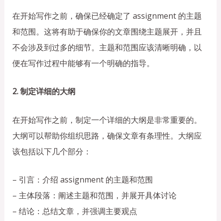
在开始写作之前，确保已经确定了 assignment 的主题
和范围。这将有助于确保你的文章围绕主题展开，并且
不会涉及到过多的细节。主题和范围应该清晰明确，以
便在写作过程中能够有一个明确的指导。
2. 制定详细的大纲
在开始写作之前，制定一个详细的大纲是非常重要的。
大纲可以帮助你组织思路，确保文章有条理性。大纲应
该包括以下几个部分：
– 引言：介绍 assignment 的主题和范围
– 主体段落：阐述主题和范围，并展开具体讨论
– 结论：总结文章，并强调主要观点