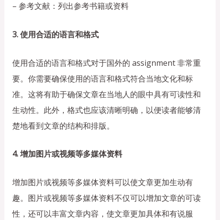
– 参考文献：列出参考书籍或资料
3. 使用合适的语言和格式
使用合适的语言和格式对于国外的 assignment 非常重
要。你需要确保使用的语言和格式符合当地文化和标
准。这将有助于确保文章在当地人的眼中具有可读性和
生动性。此外，格式也应该清晰明确，以便读者能够清
楚地看到文章的结构和排版。
4. 增加图片或视频等多媒体资料
增加图片或视频等多媒体资料可以使文章更加生动有
趣。图片或视频等多媒体资料不仅可以增加文章的可读
性，还可以丰富文章内容，使文章更加具体和有说服