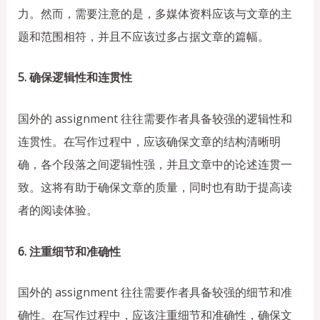
力。然而，需要注意的是，多媒体资料应该与文章的主
题和范围相符，并且不应该过多占据文章的篇幅。
5. 确保逻辑性和连贯性
国外的 assignment 往往需要作者具备较强的逻辑性和
连贯性。在写作过程中，应该确保文章的结构清晰明
确，各个段落之间逻辑性强，并且文章中的论述连贯一
致。这将有助于确保文章的质量，同时也有助于提高读
者的阅读体验。
6. 注重细节和准确性
国外的 assignment 往往需要作者具备较强的细节和准
确性。在写作过程中，应该注重细节和准确性，确保文