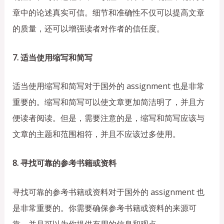
章中的论述真实可信。细节和准确性不仅可以提高文章
的质量，还可以增强读者对作者的信任度。
7. 适当使用缩写和简写
适当使用缩写和简写对于国外的 assignment 也是非常
重要的。缩写和简写可以使文章更加简洁明了，并且方
便读者阅读。但是，需要注意的是，缩写和简写应该与
文章的主题和范围相符，并且不应该过多使用。
8. 寻找可靠的参考书籍或资料
寻找可靠的参考书籍或资料对于国外的 assignment 也
是非常重要的。你需要确保参考书籍或资料的来源可
靠，并且可以为你提供有用的信息和观点。