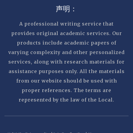
声明：
A professional writing service that
provides original academic services. Our
products include academic papers of
varying complexity and other personalized
services, along with research materials for
assistance purposes only. All the materials
from our website should be used with
proper references. The terms are
represented by the law of the Local.