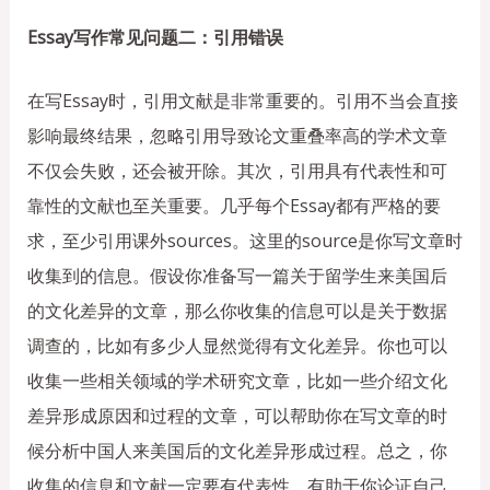
Essay写作常见问题二：引用错误
在写Essay时，引用文献是非常重要的。引用不当会直接
影响最终结果，忽略引用导致论文重叠率高的学术文章
不仅会失败，还会被开除。其次，引用具有代表性和可
靠性的文献也至关重要。几乎每个Essay都有严格的要
求，至少引用课外sources。这里的source是你写文章时
收集到的信息。假设你准备写一篇关于留学生来美国后
的文化差异的文章，那么你收集的信息可以是关于数据
调查的，比如有多少人显然觉得有文化差异。你也可以
收集一些相关领域的学术研究文章，比如一些介绍文化
差异形成原因和过程的文章，可以帮助你在写文章的时
候分析中国人来美国后的文化差异形成过程。总之，你
收集的信息和文献一定要有代表性，有助于你论证自己