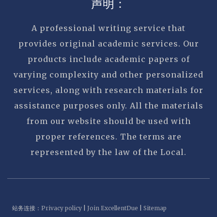
声明：
A professional writing service that
provides original academic services. Our
products include academic papers of
varying complexity and other personalized
services, along with research materials for
assistance purposes only. All the materials
from our website should be used with
proper references. The terms are
represented by the law of the Local.
站务连接：
Privacy policy
|
Join ExcellentDue
|
Sitemap