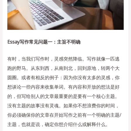
Essay写作常见问题一：主旨不明确
有时，当我们写作时，灵感突然降临。写作就像一匹逃
跑的野马。从东到西，从南到北，回到原地，转两个大
圆圈。或者有相反的例子：因为你没有太多的灵感，你
想谈论一些内容来收集单词。有内容和开放的想法是好
的，但写给别人的文章最重要的是要有一个核心主题。
没有主题的故事没有灵魂。如果你不想浪费你的时间，
你必须确保你的文章在开始写作之前有一个明确的主题/
主题，也就是说，确定你想介绍什么或解释什么。