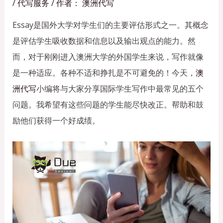
/
代写服务
/ 作者：
澳洲代写
Essay是国外大学对学生们的主要评估形式之一。其概念
是评估学生吸收数据和信息以及输出观点的能力。然
而，对于刚刚进入澳洲大学的外国学生来说，写作就像
是一种适应。各种不适和挣扎是不可避免的！今天，
澳
洲代写
小编将与大家分享国际学生写作中最常见的五个
问题。我希望有这些问题的学生能尽快改正。帮助和鼓
励他们获得一个好成绩。