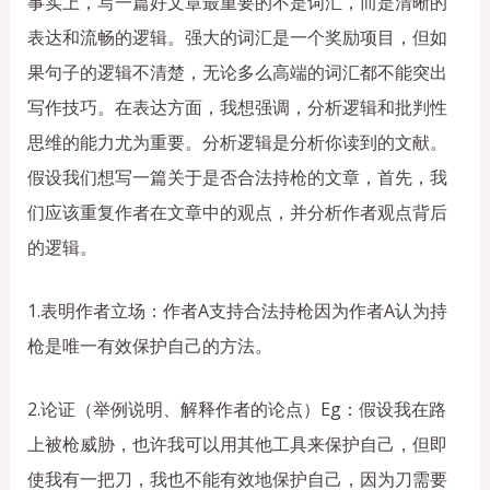
事实上，写一篇好文章最重要的不是词汇，而是清晰的
表达和流畅的逻辑。强大的词汇是一个奖励项目，但如
果句子的逻辑不清楚，无论多么高端的词汇都不能突出
写作技巧。在表达方面，我想强调，分析逻辑和批判性
思维的能力尤为重要。分析逻辑是分析你读到的文献。
假设我们想写一篇关于是否合法持枪的文章，首先，我
们应该重复作者在文章中的观点，并分析作者观点背后
的逻辑。
1.表明作者立场：作者A支持合法持枪因为作者A认为持
枪是唯一有效保护自己的方法。
2.论证（举例说明、解释作者的论点）Eg：假设我在路
上被枪威胁，也许我可以用其他工具来保护自己，但即
使我有一把刀，我也不能有效地保护自己，因为刀需要