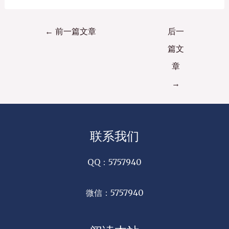
←
前一篇文章
后一
篇文
章
→
联系我们
QQ：5757940
微信：5757940