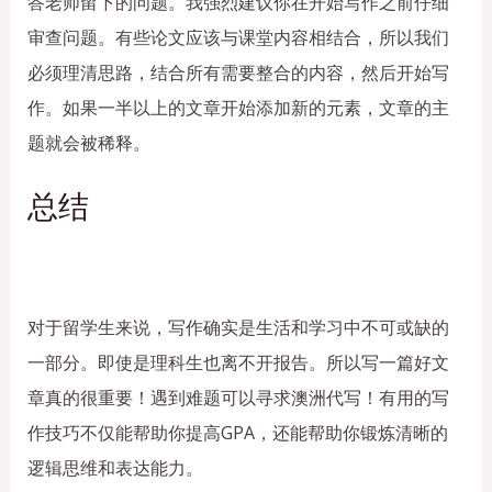
答老师留下的问题。我强烈建议你在开始写作之前仔细
审查问题。有些论文应该与课堂内容相结合，所以我们
必须理清思路，结合所有需要整合的内容，然后开始写
作。如果一半以上的文章开始添加新的元素，文章的主
题就会被稀释。
总结
对于留学生来说，写作确实是生活和学习中不可或缺的
一部分。即使是理科生也离不开报告。所以写一篇好文
章真的很重要！遇到难题可以寻求澳洲代写！有用的写
作技巧不仅能帮助你提高GPA，还能帮助你锻炼清晰的
逻辑思维和表达能力。