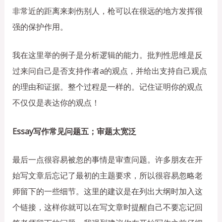
非常近的距离来刺伤别人，枪可以在很远的地方发挥很
强的保护作用。
我在这里举的例子是分析逻辑的能力。批判性思维是反
过来问自己是否支持作者a的观点，并给出支持自己观点
的理由和证据。整个过程是一样的。记住证明你的观点
不仅仅是表达你的观点！
Essay写作常见问题五；审题太宽泛
最后一点很容易被忽的事情是审查问题。许多朋友在开
始写文章后忘记了最初的主题要求，所以很容易忽略老
师留下的一些细节。这里的建议是在列出大纲时加入这
个链接，这样你就可以在写文章时提醒自己不要忘记回