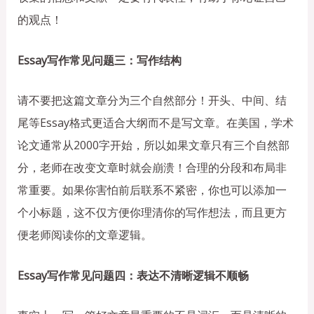
的观点！
Essay写作常见问题三：写作结构
请不要把这篇文章分为三个自然部分！开头、中间、结
尾等Essay格式更适合大纲而不是写文章。在美国，学术
论文通常从2000字开始，所以如果文章只有三个自然部
分，老师在改变文章时就会崩溃！合理的分段和布局非
常重要。如果你害怕前后联系不紧密，你也可以添加一
个小标题，这不仅方便你理清你的写作想法，而且更方
便老师阅读你的文章逻辑。
Essay写作常见问题四：表达不清晰逻辑不顺畅