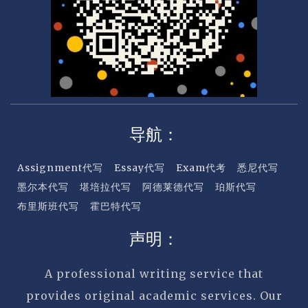
导航：
Assignment代写
Essay代写
Exam代考
悉尼代写
墨尔本代写
堪培拉代写
阿德莱德代写
珀斯代写
布里斯班代写
霍巴特代写
声明：
A professional writing service that
provides original academic services. Our