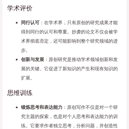
学术评价
同行认可
：在学术界，只有原创的研究成果才能
得到同行的认可和尊重。抄袭的论文不仅会被学
术界彻底否定，还可能影响到整个研究领域的进
步。
创新与发展
：原创研究是推动学术领域创新和发
展的关键。它促进了新知识的产生和现有知识的
扩展。
思维训练
锻炼思考和表达能力
：原创写作不仅是对一个研
究主题的探索，也是对个人思考和表达能力的训
练。它要求作者独立思考，分析问题，并创造性