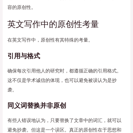
容的原创性。
英文写作中的原创性考量
在英文写作中，原创性有其特殊的考量。
引用与格式
确保每次引用他人的研究时，都遵循正确的引用格式。
这不仅是学术诚信的体现，也可以避免被误认为是抄
袭。
同义词替换并非原创
有些人错误地认为，只要替换了文章中的词汇，就可以
避免抄袭。但这是一个误区。真正的原创性在于思想和