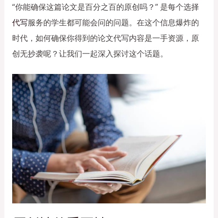
“你能确保这篇论文是百分之百的原创吗？” 是每个选择
代写
服务的学生都可能会问的问题。在这个信息爆炸的
时代，如何确保你得到的论文代写内容是一手资源，原
创无抄袭呢？让我们一起深入探讨这个话题。