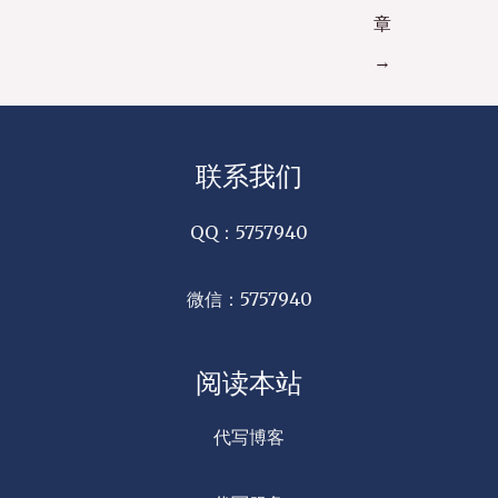
章
→
联系我们
QQ：5757940
微信：5757940
阅读本站
代写博客