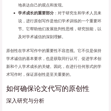
地表达自己的观点和发现。
学术成长的重要部分
：对于研究生和学术人员来
说，进行原创写作是他们学术训练的一个重要环
节。它帮助他们发展批判性思维，研究技能，以
及对学术诚信的深刻理解。
原创性在学术写作中的重要性不容忽视。它不仅是保持
学术诚信的基本要求，也是获取同行认可、促进学术创
新和个人学术成长的关键。因此，在进行任何形式的学
术写作时，保证原创性是至关重要的。
如何确保论文代写的原创性
深入研究与分析