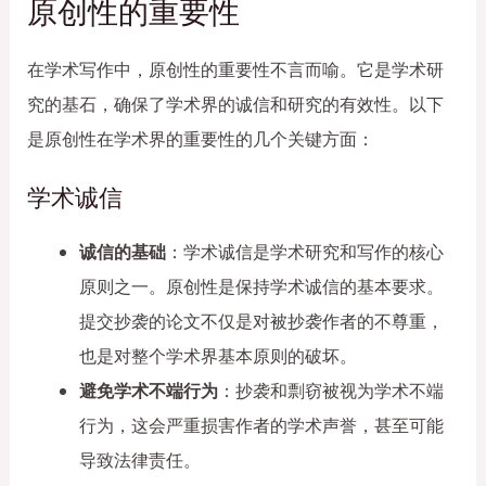
原创性的重要性
在学术写作中，原创性的重要性不言而喻。它是学术研
究的基石，确保了学术界的诚信和研究的有效性。以下
是原创性在学术界的重要性的几个关键方面：
学术诚信
诚信的基础
：学术诚信是学术研究和写作的核心
原则之一。原创性是保持学术诚信的基本要求。
提交抄袭的论文不仅是对被抄袭作者的不尊重，
也是对整个学术界基本原则的破坏。
避免学术不端行为
：抄袭和剽窃被视为学术不端
行为，这会严重损害作者的学术声誉，甚至可能
导致法律责任。