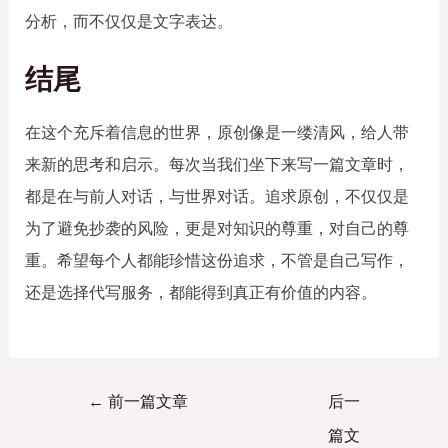
分析，而不仅仅是文字表达。
结尾
在这个充斥着信息的世界，原创像是一缕清风，给人带
来新的思考和启示。每次当我们坐下来写一篇文章时，
都是在与前人对话，与世界对话。追求原创，不仅仅是
为了避免抄袭的风险，更是对知识的尊重，对自己的尊
重。希望每个人都能珍惜这份追求，不管是自己写作，
还是选择代写服务，都能得到真正有价值的内容。
←
前一篇文章
后一
篇文