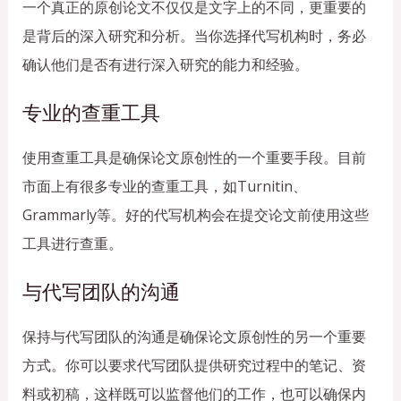
一个真正的原创论文不仅仅是文字上的不同，更重要的
是背后的深入研究和分析。当你选择代写机构时，务必
确认他们是否有进行深入研究的能力和经验。
专业的查重工具
使用查重工具是确保论文原创性的一个重要手段。目前
市面上有很多专业的查重工具，如Turnitin、
Grammarly等。好的代写机构会在提交论文前使用这些
工具进行查重。
与代写团队的沟通
保持与代写团队的沟通是确保论文原创性的另一个重要
方式。你可以要求代写团队提供研究过程中的笔记、资
料或初稿，这样既可以监督他们的工作，也可以确保内